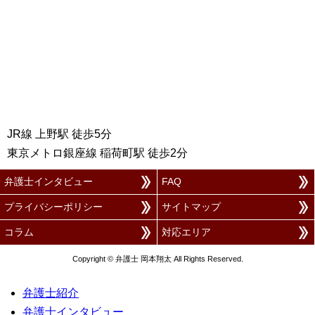
JR線 上野駅 徒歩5分
東京メトロ銀座線 稲荷町駅 徒歩2分
弁護士インタビュー
FAQ
プライバシーポリシー
サイトマップ
コラム
対応エリア
Copyright © 弁護士 岡本翔太 All Rights Reserved.
弁護士紹介
弁護士インタビュー