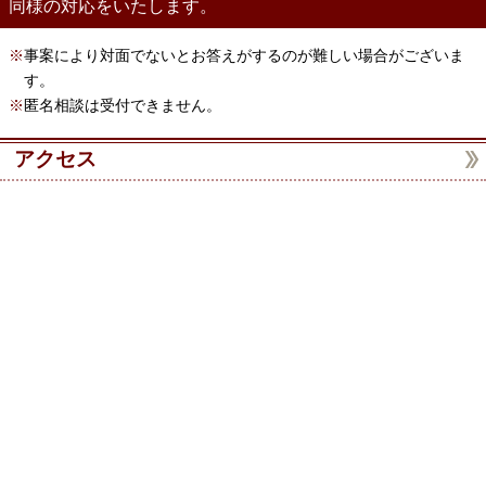
同様の対応をいたします。
※
事案により対面でないとお答えがするのが難しい場合がございま
す。
※
匿名相談は受付できません。
アクセス