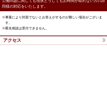
労働問題に関しても現状どうしてもお時間が取れない方のみ
同様の対応をいたします。
※
事案により対面でないとお答えがするのが難しい場合がございま
す。
※
匿名相談は受付できません。
アクセス