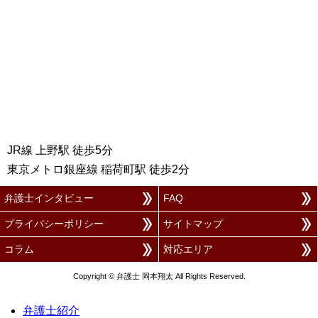
JR線 上野駅 徒歩5分
東京メトロ銀座線 稲荷町駅 徒歩2分
弁護士インタビュー
FAQ
プライバシーポリシー
サイトマップ
コラム
対応エリア
Copyright © 弁護士 岡本翔太 All Rights Reserved.
弁護士紹介