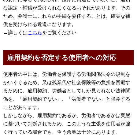
な認定・補償が受けられなくなるおそれがあります。その
ため、弁護士にこれらの手続を委任することは、確実な補
償を受けられる近道になります。
→詳しくは
こちら
をご覧ください
雇用契約を否定する使用者への対応
使用者の中には、労働者を保護する労働関係法令の規制を
かいくぐるため、又は残業代や社会保険等の負担を回避す
るために、雇用契約、労働者としてしか見られない法律関
係を、「雇用契約でない」、「労働者でない」と強弁する
ことがあります。
しかしながら、雇用契約であるか、労働者であるかは実態
に基づいて判断されるため、このような主張を使用者が強
く行っている場合でも、争う余地は十分にあります。