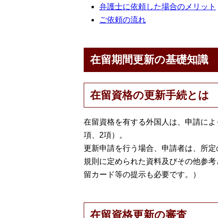
弁護士に依頼した場合のメリット
ご依頼の流れ
在留期間更新の基礎知識
在留資格の更新手続とは
在留資格を有する外国人は、申請によ
項、2項）。
更新申請を行う場合、申請者は、所定
規則に定められた資料及びその他参考
留カード等の提示も必要です。）
在留資格更新の審査