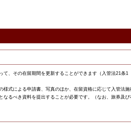
って、その在留期間を更新することができます（入管法21条1
の様式による申請書、写真のほか、在留資格に応じて入管法施
となるべき資料を提出することが必要です。（なお、旅券及び